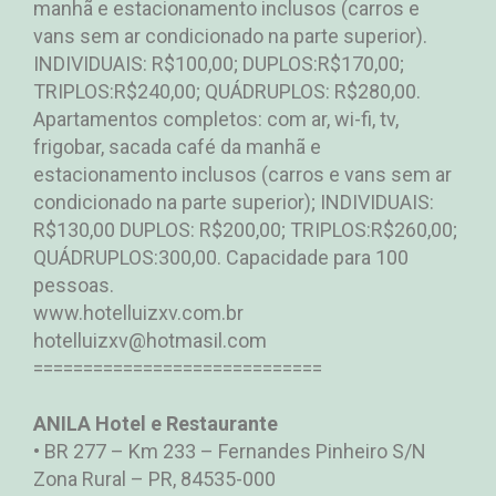
manhã e estacionamento inclusos (carros e
vans sem ar condicionado na parte superior).
INDIVIDUAIS: R$100,00; DUPLOS:R$170,00;
TRIPLOS:R$240,00; QUÁDRUPLOS: R$280,00.
Apartamentos completos: com ar, wi-fi, tv,
frigobar, sacada café da manhã e
estacionamento inclusos (carros e vans sem ar
condicionado na parte superior); INDIVIDUAIS:
R$130,00 DUPLOS: R$200,00; TRIPLOS:R$260,00;
QUÁDRUPLOS:300,00. Capacidade para 100
pessoas.
www.hotelluizxv.com.br
hotelluizxv@hotmasil.com
=============================
ANILA Hotel e Restaurante
• BR 277 – Km 233 – Fernandes Pinheiro S/N
Zona Rural – PR, 84535-000