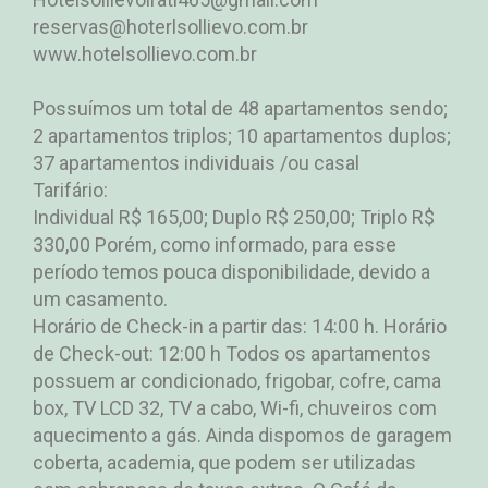
reservas@hoterlsollievo.com.br
www.hotelsollievo.com.br
Possuímos um total de 48 apartamentos sendo;
2 apartamentos triplos; 10 apartamentos duplos;
37 apartamentos individuais /ou casal
Tarifário:
Individual R$ 165,00; Duplo R$ 250,00; Triplo R$
330,00 Porém, como informado, para esse
período temos pouca disponibilidade, devido a
um casamento.
Horário de Check-in a partir das: 14:00 h. Horário
de Check-out: 12:00 h Todos os apartamentos
possuem ar condicionado, frigobar, cofre, cama
box, TV LCD 32, TV a cabo, Wi-fi, chuveiros com
aquecimento a gás. Ainda dispomos de garagem
coberta, academia, que podem ser utilizadas