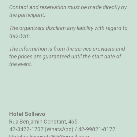
Contact and reservation must be made directly by
the participant.
The organizers disclaim any liability with regard to
this item.
The information is from the service providers and
the prices are guaranteed until the start date of
the event.
Hotel Sollievo
Rua Benjamin Constant, 465
42-3422-1707 (WhatsApp) / 42-99821-8172
Hotelsollievoirati465@gmail.com