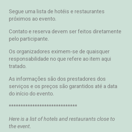
Segue uma lista de hotéis e restaurantes
próximos ao evento.
Contato e reserva devem ser feitos diretamente
pelo participante.
Os organizadores eximem-se de quaisquer
responsabilidade no que refere ao item aqui
tratado.
As informações são dos prestadores dos
serviços e os preços são garantidos até a data
do início do evento.
*****************************
Here is a list of hotels and restaurants close to
the event.